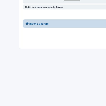
Cette catégorie n’a pas de forum.
Index du forum