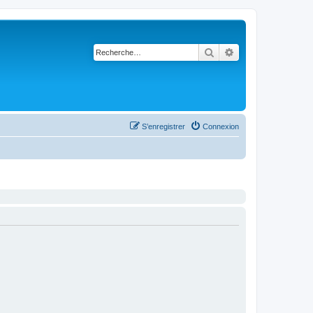
Rechercher
Recherche avancé
S’enregistrer
Connexion