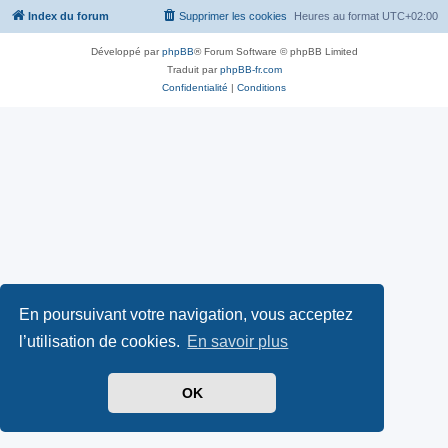
Index du forum
Supprimer les cookies
Heures au format
UTC+02:00
Développé par
phpBB
® Forum Software © phpBB Limited
Traduit par
phpBB-fr.com
Confidentialité
|
Conditions
En poursuivant votre navigation, vous acceptez
l’utilisation de cookies.
En savoir plus
OK