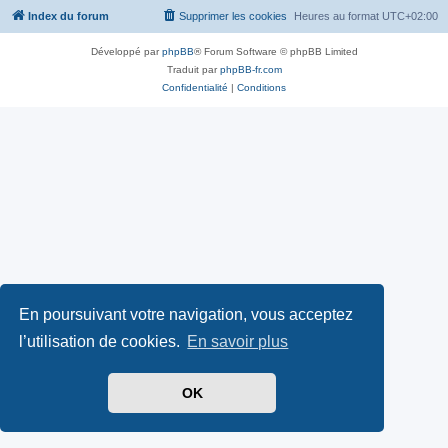
Index du forum
Supprimer les cookies
Heures au format
UTC+02:00
Développé par
phpBB
® Forum Software © phpBB Limited
Traduit par
phpBB-fr.com
Confidentialité
|
Conditions
En poursuivant votre navigation, vous acceptez
l’utilisation de cookies.
En savoir plus
OK