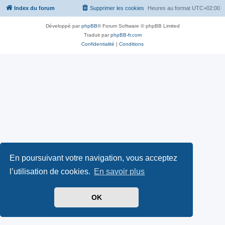
Index du forum
Supprimer les cookies
Heures au format
UTC+02:00
Développé par
phpBB
® Forum Software © phpBB Limited
Traduit par
phpBB-fr.com
Confidentialité
|
Conditions
En poursuivant votre navigation, vous acceptez
l’utilisation de cookies.
En savoir plus
OK