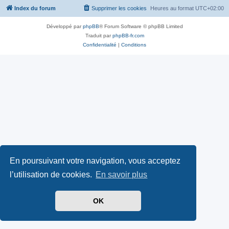
Index du forum
Supprimer les cookies
Heures au format
UTC+02:00
Développé par
phpBB
® Forum Software © phpBB Limited
Traduit par
phpBB-fr.com
Confidentialité
|
Conditions
En poursuivant votre navigation, vous acceptez
l’utilisation de cookies.
En savoir plus
OK