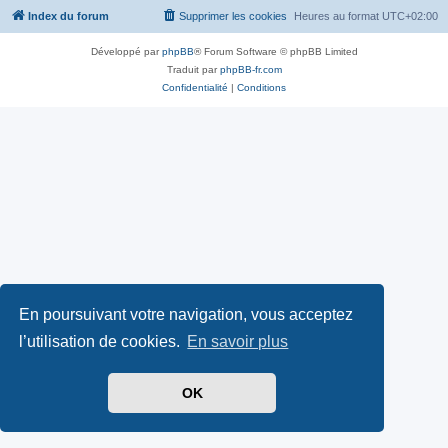
Index du forum
Supprimer les cookies
Heures au format
UTC+02:00
Développé par
phpBB
® Forum Software © phpBB Limited
Traduit par
phpBB-fr.com
Confidentialité
|
Conditions
En poursuivant votre navigation, vous acceptez
l’utilisation de cookies.
En savoir plus
OK