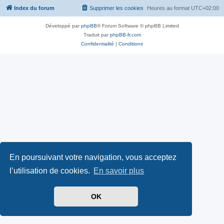
Index du forum
Supprimer les cookies
Heures au format
UTC+02:00
Développé par
phpBB
® Forum Software © phpBB Limited
Traduit par
phpBB-fr.com
Confidentialité
|
Conditions
En poursuivant votre navigation, vous acceptez
l’utilisation de cookies.
En savoir plus
OK