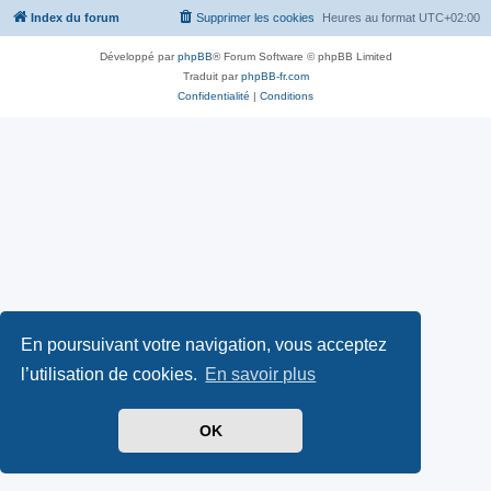
Index du forum
Supprimer les cookies
Heures au format
UTC+02:00
Développé par
phpBB
® Forum Software © phpBB Limited
Traduit par
phpBB-fr.com
Confidentialité
|
Conditions
En poursuivant votre navigation, vous acceptez
l’utilisation de cookies.
En savoir plus
OK