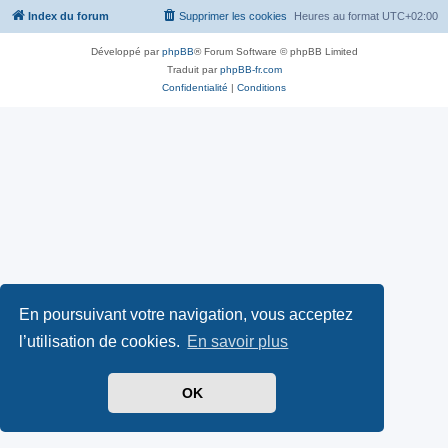
Index du forum
Supprimer les cookies
Heures au format
UTC+02:00
Développé par
phpBB
® Forum Software © phpBB Limited
Traduit par
phpBB-fr.com
Confidentialité
|
Conditions
En poursuivant votre navigation, vous acceptez
l’utilisation de cookies.
En savoir plus
OK