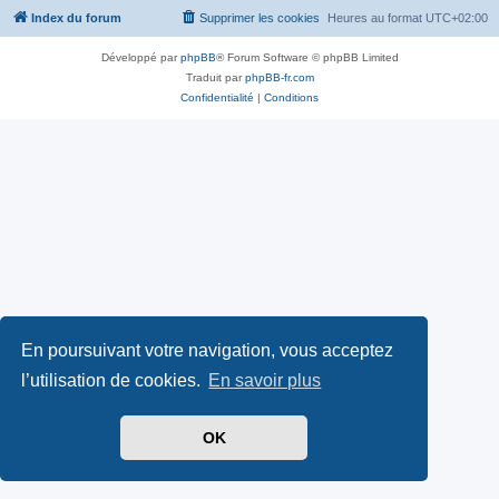
Index du forum
Supprimer les cookies
Heures au format
UTC+02:00
Développé par
phpBB
® Forum Software © phpBB Limited
Traduit par
phpBB-fr.com
Confidentialité
|
Conditions
En poursuivant votre navigation, vous acceptez
l’utilisation de cookies.
En savoir plus
OK