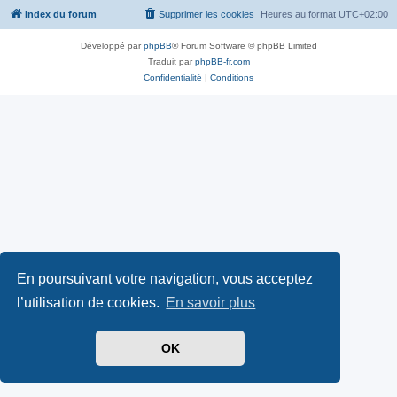
Index du forum
Supprimer les cookies
Heures au format
UTC+02:00
Développé par
phpBB
® Forum Software © phpBB Limited
Traduit par
phpBB-fr.com
Confidentialité
|
Conditions
En poursuivant votre navigation, vous acceptez
l’utilisation de cookies.
En savoir plus
OK