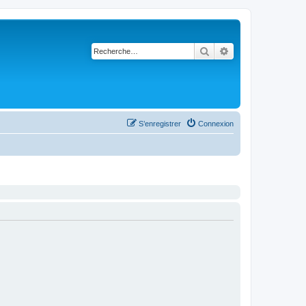
Rechercher
Recherche avancé
S’enregistrer
Connexion