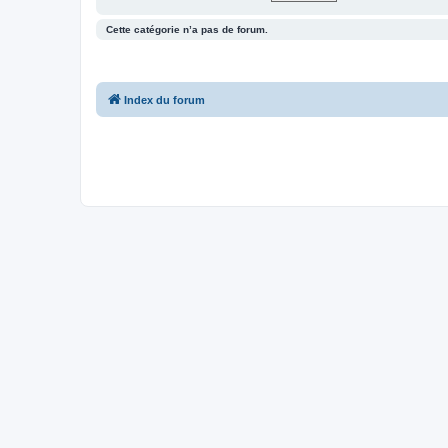
Cette catégorie n’a pas de forum.
Index du forum