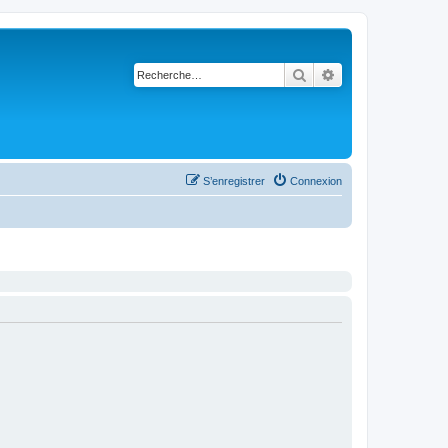
Rechercher
Recherche avancé
S’enregistrer
Connexion