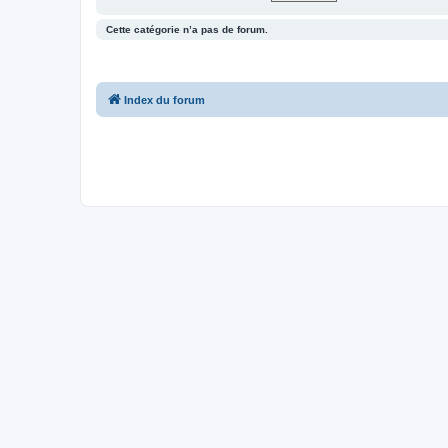
Cette catégorie n’a pas de forum.
Index du forum