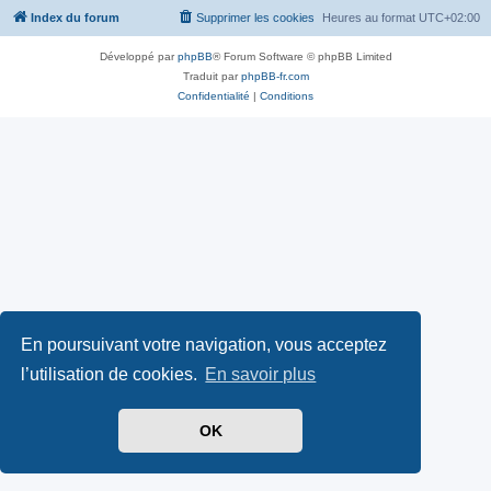
Index du forum
Supprimer les cookies
Heures au format
UTC+02:00
Développé par
phpBB
® Forum Software © phpBB Limited
Traduit par
phpBB-fr.com
Confidentialité
|
Conditions
En poursuivant votre navigation, vous acceptez
l’utilisation de cookies.
En savoir plus
OK