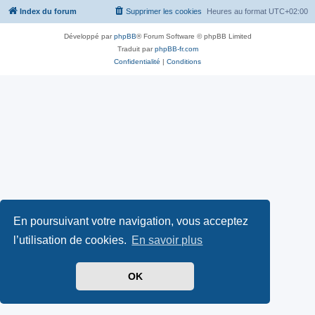
Index du forum
Supprimer les cookies
Heures au format
UTC+02:00
Développé par
phpBB
® Forum Software © phpBB Limited
Traduit par
phpBB-fr.com
Confidentialité
|
Conditions
En poursuivant votre navigation, vous acceptez
l’utilisation de cookies.
En savoir plus
OK