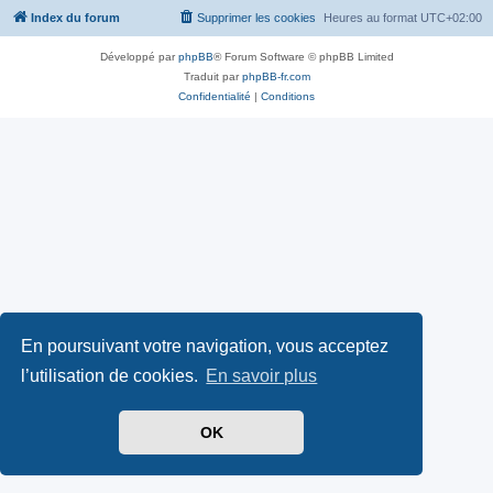
Index du forum
Supprimer les cookies
Heures au format
UTC+02:00
Développé par
phpBB
® Forum Software © phpBB Limited
Traduit par
phpBB-fr.com
Confidentialité
|
Conditions
En poursuivant votre navigation, vous acceptez
l’utilisation de cookies.
En savoir plus
OK