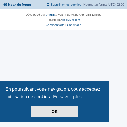
Index du forum
Supprimer les cookies
Heures au format
UTC+02:00
Développé par
phpBB
® Forum Software © phpBB Limited
Traduit par
phpBB-fr.com
Confidentialité
|
Conditions
En poursuivant votre navigation, vous acceptez
l’utilisation de cookies.
En savoir plus
OK