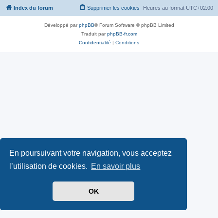
Index du forum
Supprimer les cookies
Heures au format
UTC+02:00
Développé par
phpBB
® Forum Software © phpBB Limited
Traduit par
phpBB-fr.com
Confidentialité
|
Conditions
En poursuivant votre navigation, vous acceptez
l’utilisation de cookies.
En savoir plus
OK