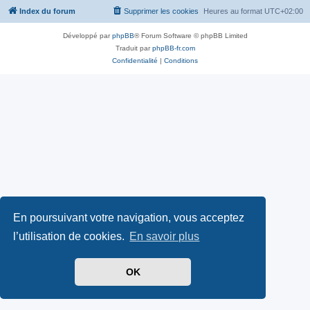
Index du forum
Supprimer les cookies
Heures au format
UTC+02:00
Développé par
phpBB
® Forum Software © phpBB Limited
Traduit par
phpBB-fr.com
Confidentialité
|
Conditions
En poursuivant votre navigation, vous acceptez
l’utilisation de cookies.
En savoir plus
OK