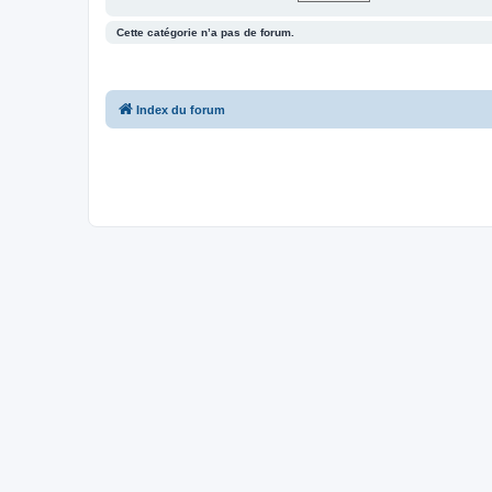
Cette catégorie n’a pas de forum.
Index du forum