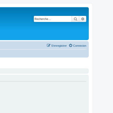
Rechercher
Recherche avancé
S’enregistrer
Connexion