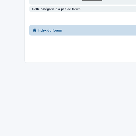
Cette catégorie n’a pas de forum.
Index du forum