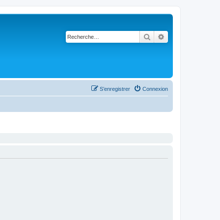
Rechercher
Recherche avancé
S’enregistrer
Connexion