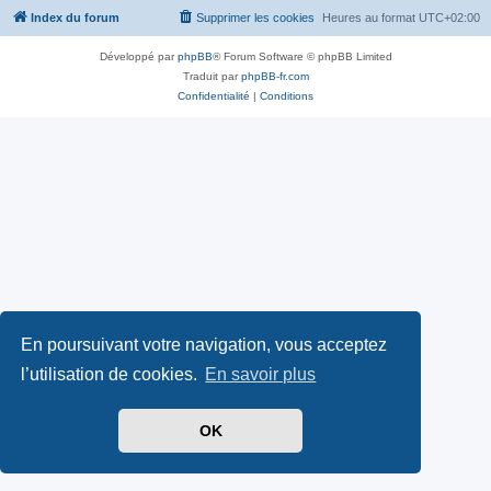
Index du forum
Supprimer les cookies
Heures au format
UTC+02:00
Développé par
phpBB
® Forum Software © phpBB Limited
Traduit par
phpBB-fr.com
Confidentialité
|
Conditions
En poursuivant votre navigation, vous acceptez
l’utilisation de cookies.
En savoir plus
OK