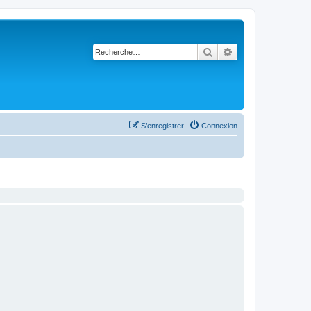
Rechercher
Recherche avancé
S’enregistrer
Connexion