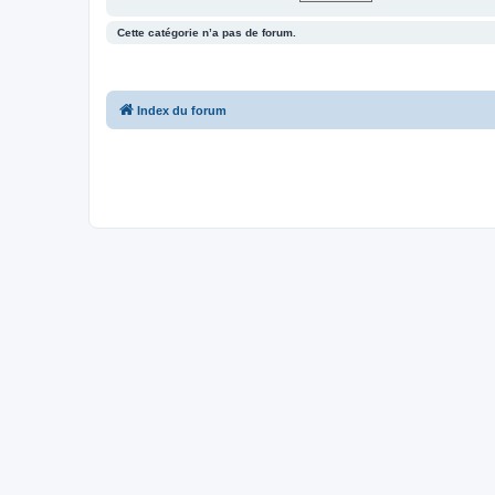
Cette catégorie n’a pas de forum.
Index du forum