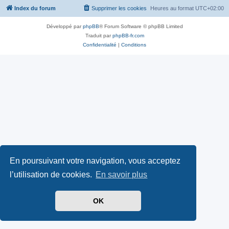
Index du forum
Supprimer les cookies
Heures au format
UTC+02:00
Développé par
phpBB
® Forum Software © phpBB Limited
Traduit par
phpBB-fr.com
Confidentialité
|
Conditions
En poursuivant votre navigation, vous acceptez
l’utilisation de cookies.
En savoir plus
OK