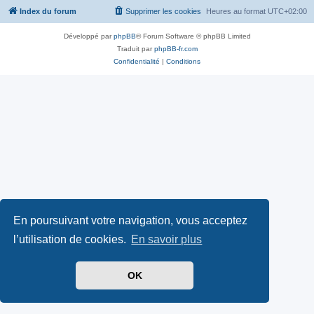
Index du forum
Supprimer les cookies
Heures au format
UTC+02:00
Développé par
phpBB
® Forum Software © phpBB Limited
Traduit par
phpBB-fr.com
Confidentialité
|
Conditions
En poursuivant votre navigation, vous acceptez
l’utilisation de cookies.
En savoir plus
OK