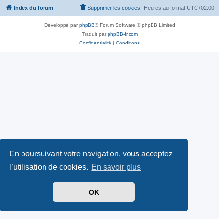
Index du forum
Supprimer les cookies
Heures au format
UTC+02:00
Développé par
phpBB
® Forum Software © phpBB Limited
Traduit par
phpBB-fr.com
Confidentialité
|
Conditions
En poursuivant votre navigation, vous acceptez
l’utilisation de cookies.
En savoir plus
OK