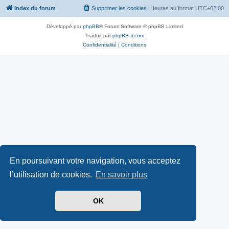
Index du forum
Supprimer les cookies
Heures au format
UTC+02:00
Développé par
phpBB
® Forum Software © phpBB Limited
Traduit par
phpBB-fr.com
Confidentialité
|
Conditions
En poursuivant votre navigation, vous acceptez
l’utilisation de cookies.
En savoir plus
OK