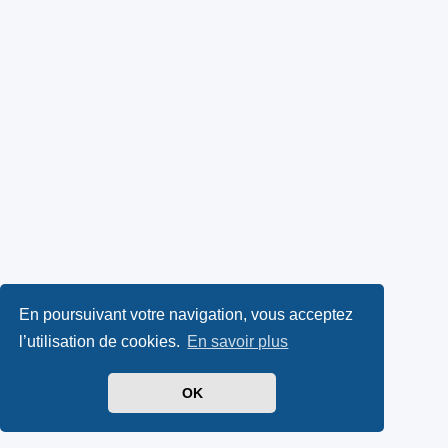
En poursuivant votre navigation, vous acceptez
l’utilisation de cookies.
En savoir plus
OK