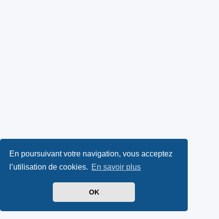
En poursuivant votre navigation, vous acceptez
l’utilisation de cookies.
En savoir plus
OK