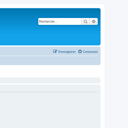
Rechercher
Recherche avancé
S’enregistrer
Connexion