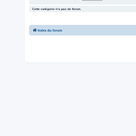
Cette catégorie n’a pas de forum.
Index du forum