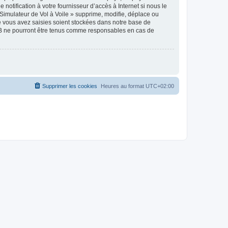
notification à votre fournisseur d’accès à Internet si nous le
Simulateur de Vol à Voile » supprime, modifie, déplace ou
e vous avez saisies soient stockées dans notre base de
pBB ne pourront être tenus comme responsables en cas de
Supprimer les cookies
Heures au format
UTC+02:00