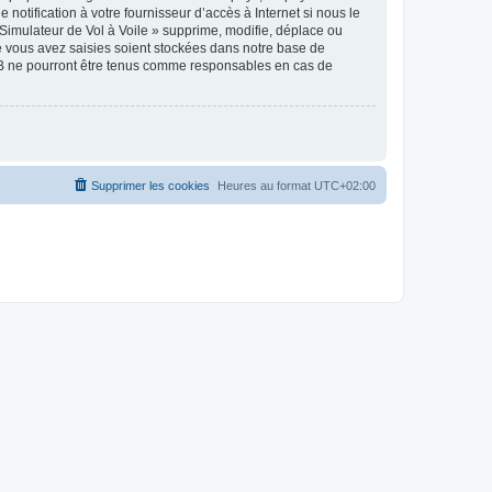
notification à votre fournisseur d’accès à Internet si nous le
Simulateur de Vol à Voile » supprime, modifie, déplace ou
e vous avez saisies soient stockées dans notre base de
pBB ne pourront être tenus comme responsables en cas de
Supprimer les cookies
Heures au format
UTC+02:00