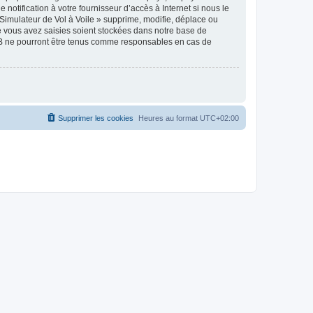
notification à votre fournisseur d’accès à Internet si nous le
Simulateur de Vol à Voile » supprime, modifie, déplace ou
e vous avez saisies soient stockées dans notre base de
pBB ne pourront être tenus comme responsables en cas de
Supprimer les cookies
Heures au format
UTC+02:00