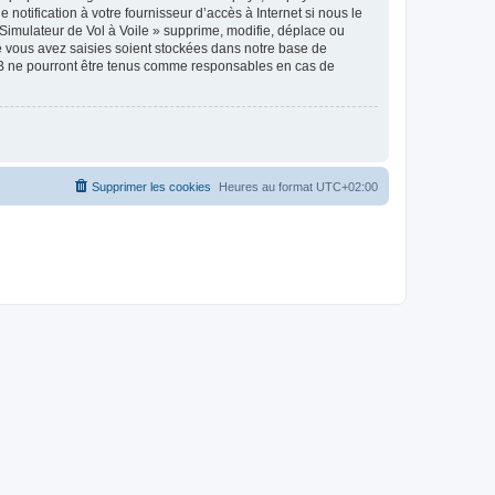
notification à votre fournisseur d’accès à Internet si nous le
Simulateur de Vol à Voile » supprime, modifie, déplace ou
e vous avez saisies soient stockées dans notre base de
pBB ne pourront être tenus comme responsables en cas de
Supprimer les cookies
Heures au format
UTC+02:00