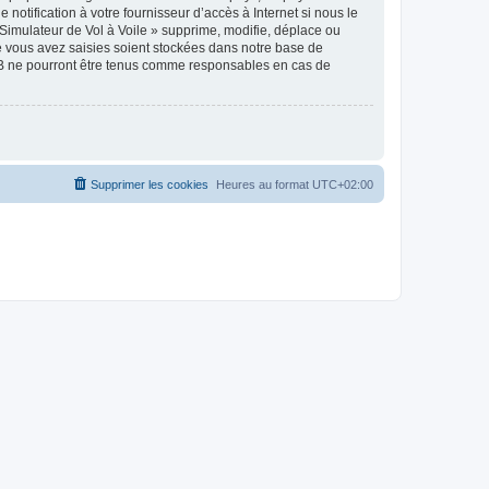
notification à votre fournisseur d’accès à Internet si nous le
Simulateur de Vol à Voile » supprime, modifie, déplace ou
e vous avez saisies soient stockées dans notre base de
pBB ne pourront être tenus comme responsables en cas de
Supprimer les cookies
Heures au format
UTC+02:00