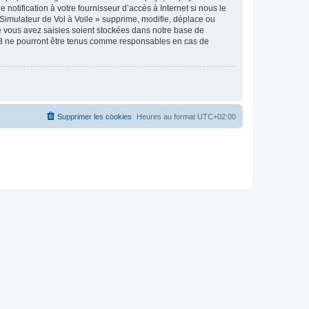
notification à votre fournisseur d’accès à Internet si nous le
Simulateur de Vol à Voile » supprime, modifie, déplace ou
e vous avez saisies soient stockées dans notre base de
pBB ne pourront être tenus comme responsables en cas de
Supprimer les cookies
Heures au format
UTC+02:00