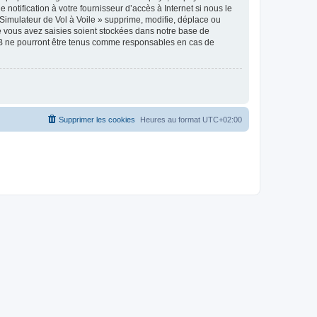
notification à votre fournisseur d’accès à Internet si nous le
Simulateur de Vol à Voile » supprime, modifie, déplace ou
e vous avez saisies soient stockées dans notre base de
pBB ne pourront être tenus comme responsables en cas de
Supprimer les cookies
Heures au format
UTC+02:00