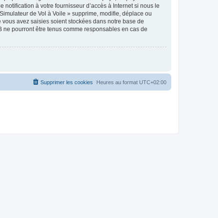
notification à votre fournisseur d’accès à Internet si nous le
Simulateur de Vol à Voile » supprime, modifie, déplace ou
e vous avez saisies soient stockées dans notre base de
pBB ne pourront être tenus comme responsables en cas de
Supprimer les cookies
Heures au format
UTC+02:00