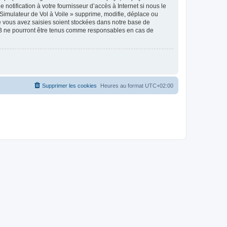
notification à votre fournisseur d’accès à Internet si nous le
Simulateur de Vol à Voile » supprime, modifie, déplace ou
e vous avez saisies soient stockées dans notre base de
pBB ne pourront être tenus comme responsables en cas de
Supprimer les cookies
Heures au format
UTC+02:00