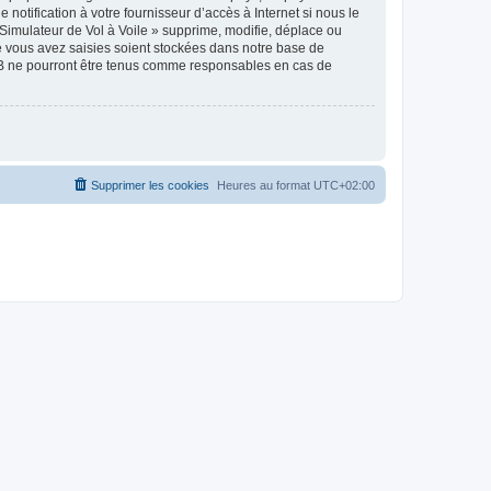
notification à votre fournisseur d’accès à Internet si nous le
Simulateur de Vol à Voile » supprime, modifie, déplace ou
e vous avez saisies soient stockées dans notre base de
pBB ne pourront être tenus comme responsables en cas de
Supprimer les cookies
Heures au format
UTC+02:00