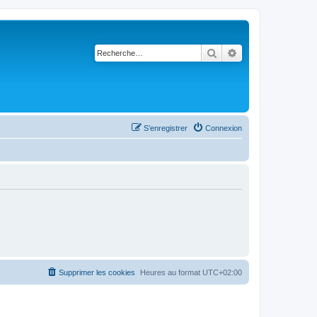
Rechercher
Recherche avancé
S’enregistrer
Connexion
Supprimer les cookies
Heures au format
UTC+02:00