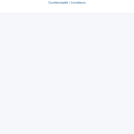
Confidentialité
|
Conditions