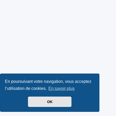
En poursuivant votre navigation, vous acceptez
l’utilisation de cookies.
En savoir plus
OK