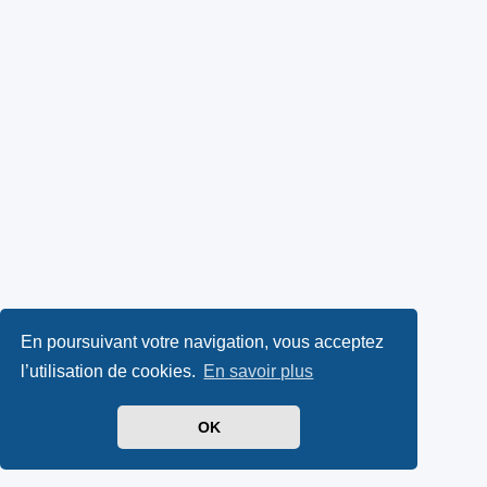
En poursuivant votre navigation, vous acceptez
l’utilisation de cookies.
En savoir plus
OK