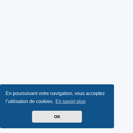
En poursuivant votre navigation, vous acceptez
l’utilisation de cookies.
En savoir plus
OK