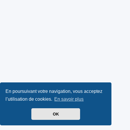
En poursuivant votre navigation, vous acceptez
l’utilisation de cookies.
En savoir plus
OK