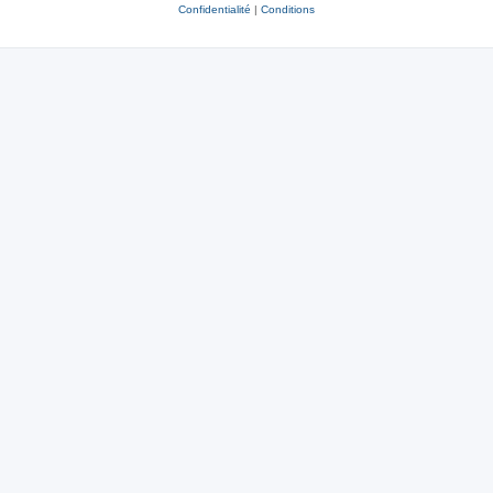
Confidentialité
|
Conditions