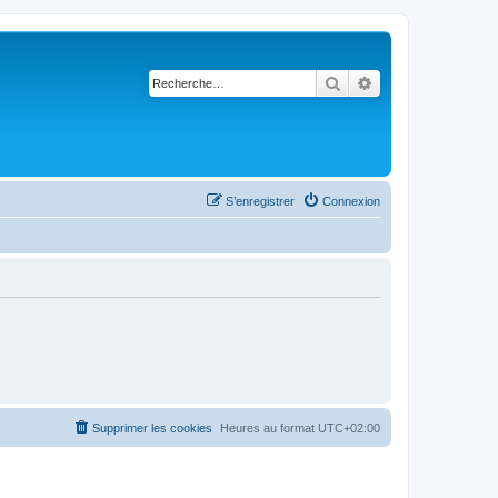
Rechercher
Recherche avancé
S’enregistrer
Connexion
Supprimer les cookies
Heures au format
UTC+02:00