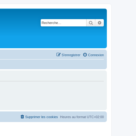
Rechercher
Recherche avancé
S’enregistrer
Connexion
Supprimer les cookies
Heures au format
UTC+02:00