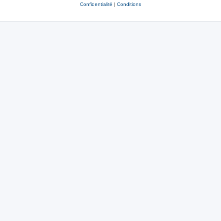
Confidentialité
|
Conditions