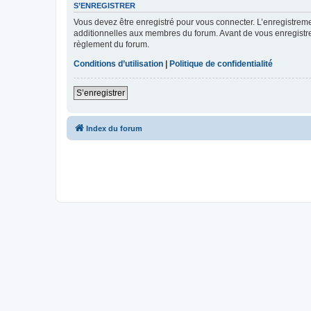
S’ENREGISTRER
Vous devez être enregistré pour vous connecter. L’enregistre
additionnelles aux membres du forum. Avant de vous enregistrer,
règlement du forum.
Conditions d’utilisation
|
Politique de confidentialité
S’enregistrer
Index du forum