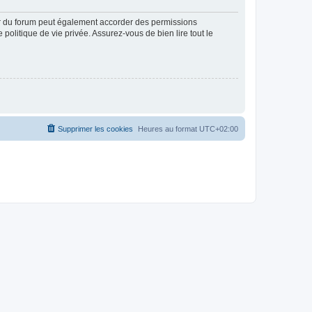
ur du forum peut également accorder des permissions
politique de vie privée. Assurez-vous de bien lire tout le
Supprimer les cookies
Heures au format
UTC+02:00