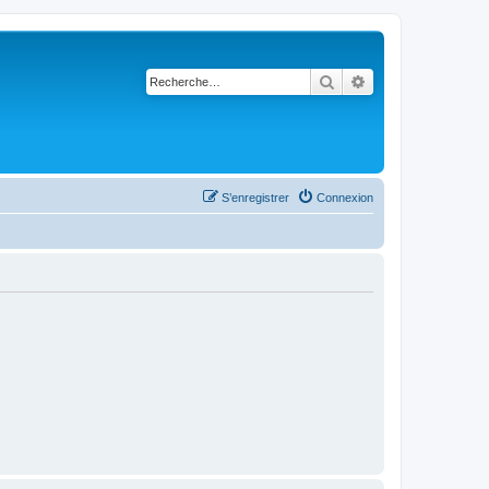
Rechercher
Recherche avancé
S’enregistrer
Connexion