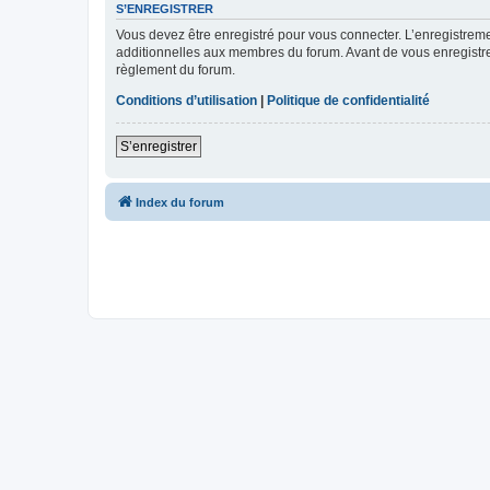
S’ENREGISTRER
Vous devez être enregistré pour vous connecter. L’enregistre
additionnelles aux membres du forum. Avant de vous enregistrer,
règlement du forum.
Conditions d’utilisation
|
Politique de confidentialité
S’enregistrer
Index du forum