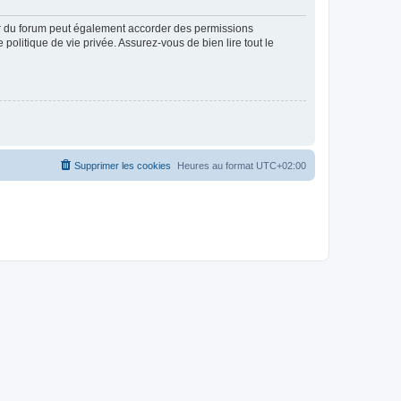
ur du forum peut également accorder des permissions
politique de vie privée. Assurez-vous de bien lire tout le
Supprimer les cookies
Heures au format
UTC+02:00