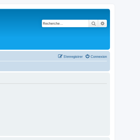
Rechercher
Recherche avancé
S’enregistrer
Connexion