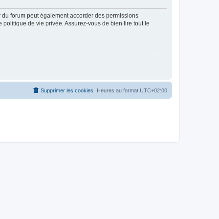
ur du forum peut également accorder des permissions
politique de vie privée. Assurez-vous de bien lire tout le
Supprimer les cookies
Heures au format
UTC+02:00