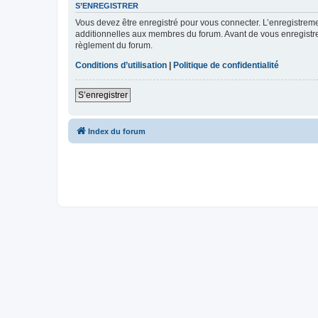
S’ENREGISTRER
Vous devez être enregistré pour vous connecter. L’enregistre
additionnelles aux membres du forum. Avant de vous enregistrer,
règlement du forum.
Conditions d’utilisation
|
Politique de confidentialité
S’enregistrer
Index du forum