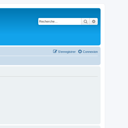
Rechercher
Recherche avancé
S’enregistrer
Connexion